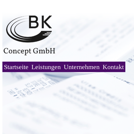
Startseite
Leistungen
Unternehmen
Kontakt