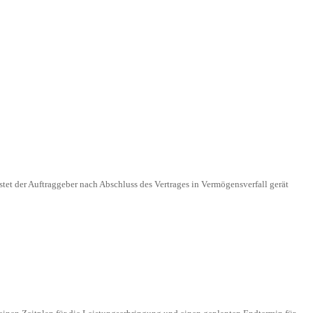
stet der Auftraggeber nach Abschluss des Vertrages in Vermögensverfall gerät