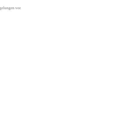
gelungen vor.