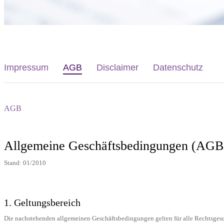
Impressum
AGB
Disclaimer
Datenschutz
AGB
Allgemeine Geschäftsbedingungen (AGB
Stand: 01/2010
1. Geltungsbereich
Die nachstehenden allgemeinen Geschäftsbedingungen gelten für alle Rechtsges