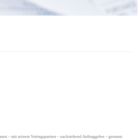
nnt – mit seinem Vertragspartner – nachstehend Auftraggeber – genannt.